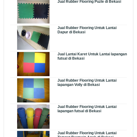
Jual Rubber Flooring Puzle di Bekasi
Jual Rubber Flooring Untuk Lantai
Dapur di Bekasi
Jual Lantai Karet Untuk Lantai lapangan
futsal di Bekasi
Jual Rubber Flooring Untuk Lantai
lapangan Volly di Bekasi
Jual Rubber Flooring Untuk Lantai
lapangan futsal di Bekasi
Jual Rubber Flooring Untuk Lantai