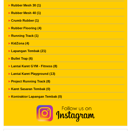
Rubber Mesh 30 (1)
Rubber Mesh 40 (1)
Crumb Rubber (1)
Rubber Flooring (4)
Running Track (1)
KidZona (4)
Lapangan Tembak (21)
Bullet Trap (6)
Lantai Karet GYM - Fitness (8)
Lantai Karet Playground (13)
Project Running Track (8)
Karet Sasaran Tembak (0)
Kontraktor Lapangan Tembak (0)