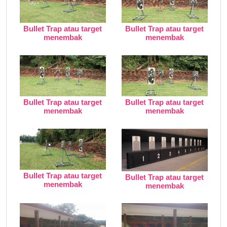
Bullet Trap atau target
Bullet Trap atau target
menembak
menembak
Bullet Trap atau target
Bullet Trap atau target
menembak
menembak
Bullet Trap atau target
Bullet Trap atau target
menembak
menembak