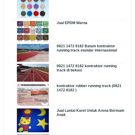
Jual EPDM Warna
0821 1472 8182 Batam kontraktor
running track standar internasional
0821 1472 8182 kontraktor running
track di bekasi
kontraktor rubber running track (0821
1472 8182 )
Jual Lantai Karet Untuk Arena Bermain
Anak